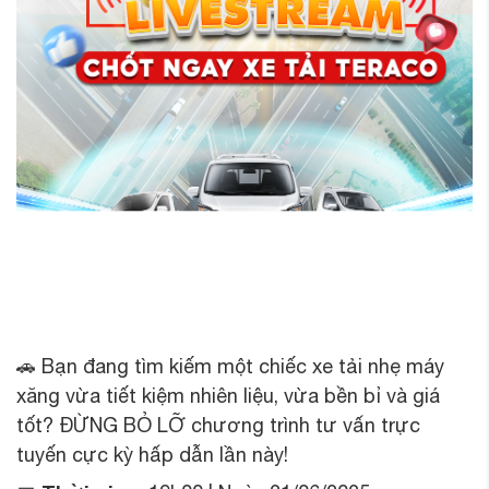
🚗 Bạn đang tìm kiếm một chiếc xe tải nhẹ máy
xăng vừa tiết kiệm nhiên liệu, vừa bền bỉ và giá
tốt? ĐỪNG BỎ LỠ chương trình tư vấn trực
tuyến cực kỳ hấp dẫn lần này!