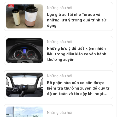
Những câu hỏi
Lọc gió xe tải nhẹ Teraco và
những lưu ý trong quá trình sử
dụng
Những câu hỏi
Những lưu ý để tiết kiệm nhiên
liệu trong điều kiện xe vận hành
thường xuyên
Những câu hỏi
Bộ phận nào của xe cần được
kiểm tra thường xuyên để duy trì
độ an toàn và tin cậy khi hoạt
động?
Những câu hỏi