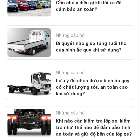
Cần chú ý điều gì khi lái xe để
đảm bảo an toàn?
Những câu hỏi
Bí quyết nào giúp tăng tuổi thọ
của bình ắc quy khi sử dụng?
Những câu hỏi
Lưu ý để chọn được bình ắc quy
có chất lượng tốt, an toàn cao
khi sử dụng?
Những câu hỏi
Khi nào cần kiểm tra lốp xe, kiểm
tra như thế nào để đảm bảo tính
an toàn và giữ độ bền của lốp xe?