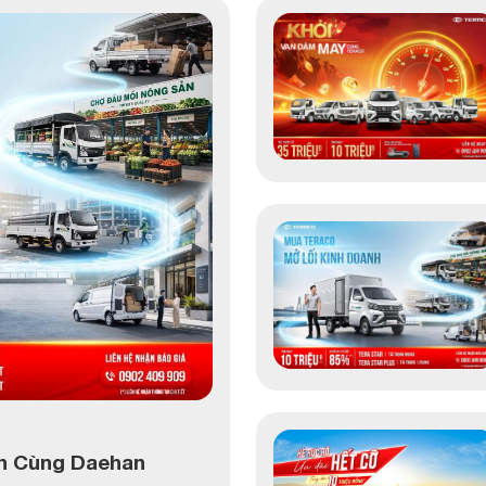
nh Cùng Daehan